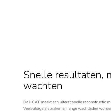
Snelle resultaten, 
wachten
De i-CAT maakt een uiterst snelle reconstructie mo
Veelvuldige afspraken en lange wachttijden worde