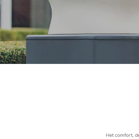
Het comfort, de