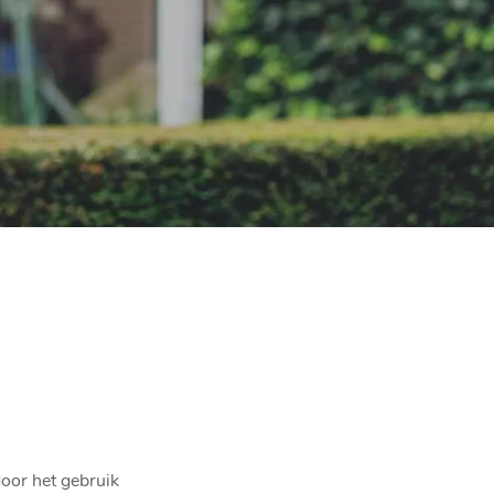
door het gebruik