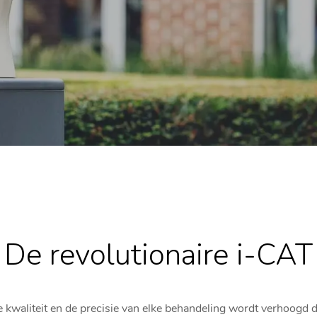
De revolutionaire i-CAT
 kwaliteit en de precisie van elke behandeling wordt verhoogd 