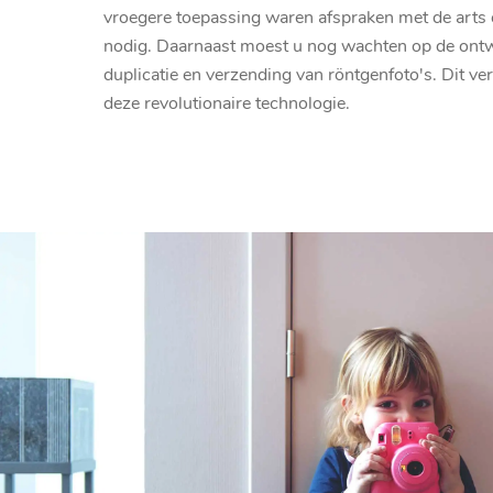
vroegere toepassing waren afspraken met de arts 
nodig. Daarnaast moest u nog wachten op de ontw
duplicatie en verzending van röntgenfoto's. Dit v
deze revolutionaire technologie.