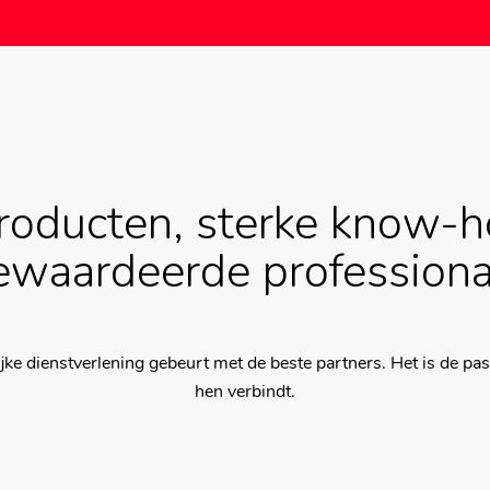
roducten, sterke know-
ewaardeerde professiona
jke dienstverlening gebeurt met de beste partners. Het is de pas
hen verbindt.