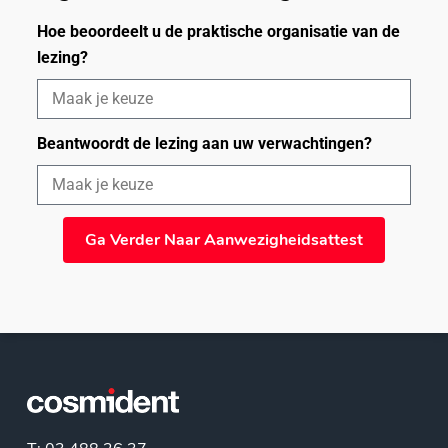
Hoe beoordeelt u de praktische organisatie van de
lezing?
Beantwoordt de lezing aan uw verwachtingen?
Ga Verder Naar Aanwezigheidsattest