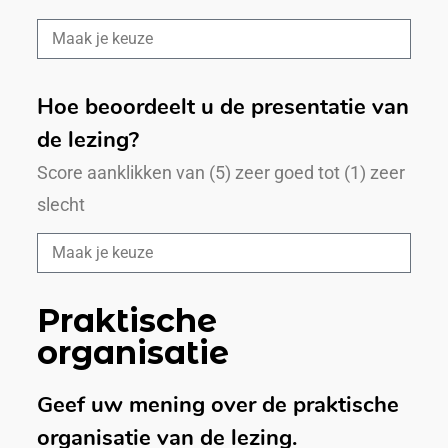
Hoe beoordeelt u de presentatie van
de lezing?
Score aanklikken van (5) zeer goed tot (1) zeer
slecht
Praktische
organisatie
Geef uw mening over de praktische
organisatie van de lezing.