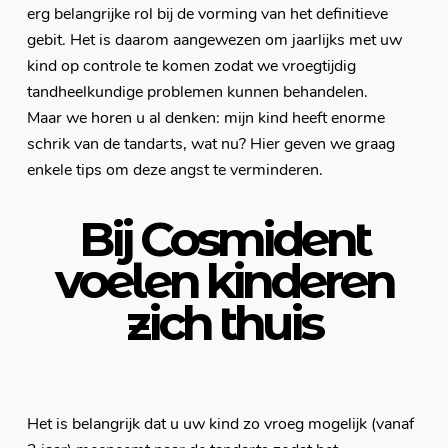
erg belangrijke rol bij de vorming van het definitieve
gebit. Het is daarom aangewezen om jaarlijks met uw
kind op controle te komen zodat we vroegtijdig
tandheelkundige problemen kunnen behandelen.
Maar we horen u al denken: mijn kind heeft enorme
schrik van de tandarts, wat nu? Hier geven we graag
enkele tips om deze angst te verminderen.
Bij Cosmident
voelen kinderen
zich thuis
Het is belangrijk dat u uw kind zo vroeg mogelijk (vanaf