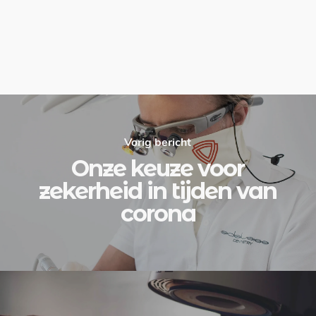
Vorig bericht
Onze keuze voor
zekerheid in tijden van
corona