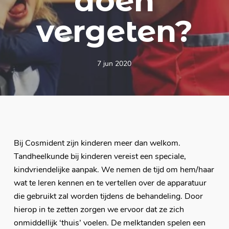
doen
vergeten?
7 jun 2020
Bij Cosmident zijn kinderen meer dan welkom.
Tandheelkunde bij kinderen vereist een speciale,
kindvriendelijke aanpak. We nemen de tijd om hem/haar
wat te leren kennen en te vertellen over de apparatuur
die gebruikt zal worden tijdens de behandeling. Door
hierop in te zetten zorgen we ervoor dat ze zich
onmiddellijk ‘thuis’ voelen. De melktanden spelen een